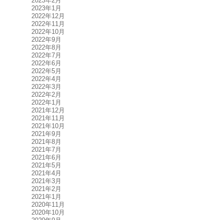
2023年2月
2023年1月
2022年12月
2022年11月
2022年10月
2022年9月
2022年8月
2022年7月
2022年6月
2022年5月
2022年4月
2022年3月
2022年2月
2022年1月
2021年12月
2021年11月
2021年10月
2021年9月
2021年8月
2021年7月
2021年6月
2021年5月
2021年4月
2021年3月
2021年2月
2021年1月
2020年11月
2020年10月