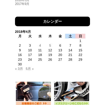
2018年3月
2017年9月
カレンダー
2018年4月
月
火
水
木
金
土
日
1
2
3
4
5
6
7
8
9
10
11
12
13
14
15
16
17
18
19
20
21
22
23
24
25
26
27
28
29
30
« 3月
5月 »