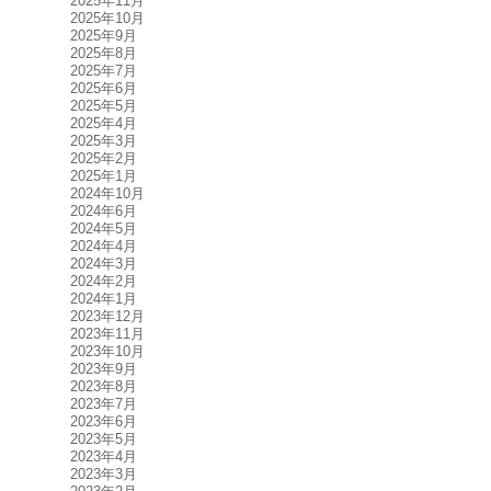
2025年11月
2025年10月
2025年9月
2025年8月
2025年7月
2025年6月
2025年5月
2025年4月
2025年3月
2025年2月
2025年1月
2024年10月
2024年6月
2024年5月
2024年4月
2024年3月
2024年2月
2024年1月
2023年12月
2023年11月
2023年10月
2023年9月
2023年8月
2023年7月
2023年6月
2023年5月
2023年4月
2023年3月