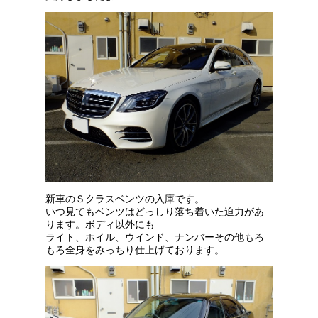
新車のＳクラスベンツの入庫です。
いつ見てもベンツはどっしり落ち着いた迫力があ
ります。
ボディ以外にも
ライト、ホイル、ウインド、ナンバーその他もろ
もろ
全身をみっちり仕上げております。