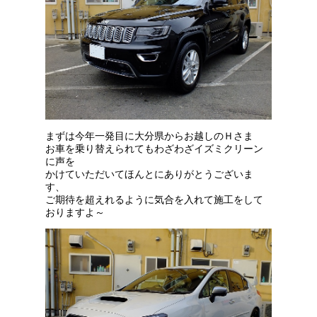
まずは今年一発目に大分県からお越しのＨさま
お車を乗り替えられてもわざわざイズミクリーン
に声を
かけていただいてほんとにありがとうございま
す、
ご期待を超えれるように気合を入れて施工をして
おりますよ～