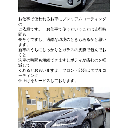
お仕事で使われるお車にプレミアムコーティング
の
ご依頼です。 お仕事で使うということは走行時
間も
長そうですし、過酷な環境のときもあるかと思い
ます。
新車のうちにしっかりとガラスの皮膜で包んでお
くと
洗車の時間も短縮できますしボディが痛むのを軽
減して
くれるとおもいますよ、フロント部分はダブルコ
ーティング
仕上げをサービスしております。