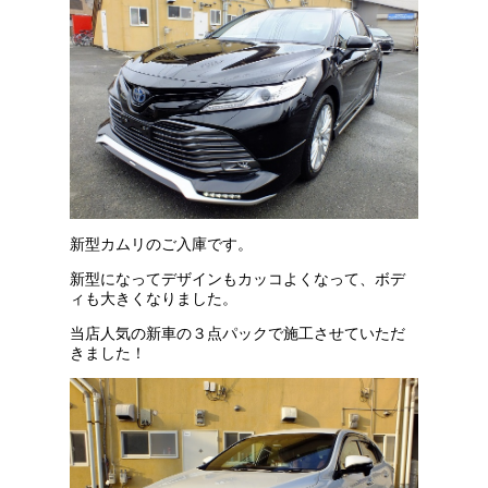
新型カムリのご入庫です。
新型になってデザインもカッコよくなって、ボデ
ィも大きくなりました。
当店人気の新車の３点パックで施工させていただ
きました！