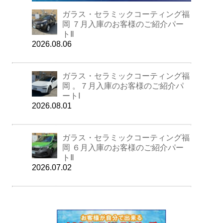
ガラス・セラミックコーティング福
岡 ７月入庫のお客様のご紹介パー
トⅡ
2026.08.06
ガラス・セラミックコーティング福
岡 。７月入庫のお客様のご紹介パ
ートⅠ
2026.08.01
ガラス・セラミックコーティング福
岡 ６月入庫のお客様のご紹介パー
トⅡ
2026.07.02