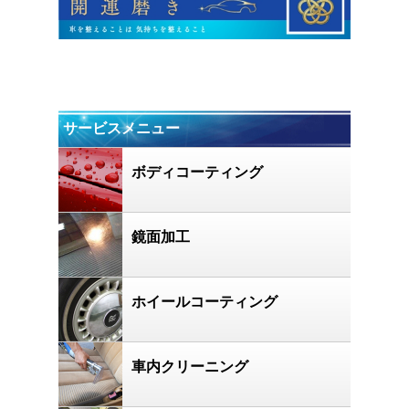
サービスメニュー
ボディコーティング
鏡面加工
ホイールコーティング
車内クリーニング