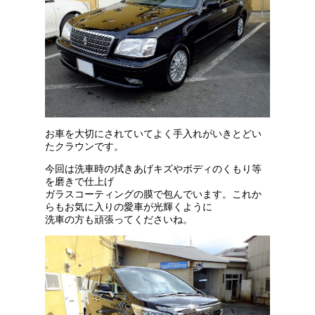
お車を大切にされていてよく手入れがいきとどい
たクラウンです。
今回は洗車時の拭きあげキズやボディのくもり等
を磨きで仕上げ
ガラスコーティングの膜で包んでいます。これか
らもお気に入りの
愛車が光輝くように
洗車の方も頑張ってくださいね。