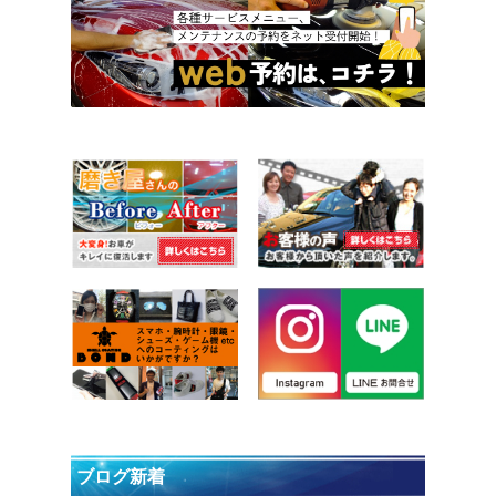
ブログ新着