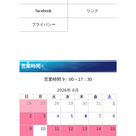
facebook
リンク
プライバシー
営業時間
営業時間 9：00～17：30
2026年 8月
日
月
火
水
木
金
土
26
27
28
29
30
31
1
2
3
4
5
6
7
8
9
10
11
12
13
14
15