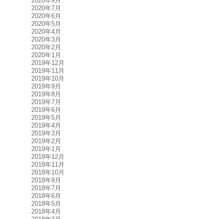
2020年9月
2020年7月
2020年6月
2020年5月
2020年4月
2020年3月
2020年2月
2020年1月
2019年12月
2019年11月
2019年10月
2019年9月
2019年8月
2019年7月
2019年6月
2019年5月
2019年4月
2019年3月
2019年2月
2019年1月
2018年12月
2018年11月
2018年10月
2018年9月
2018年7月
2018年6月
2018年5月
2018年4月