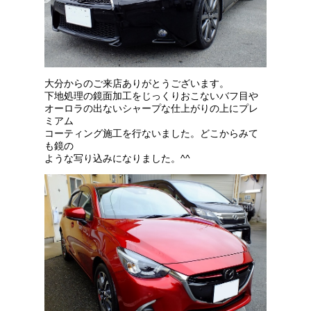
大分からのご来店ありがとうございます。
下地処理の鏡面加工をじっくりおこないバフ目や
オーロラの出ないシャープな仕上がりの上にプレ
ミアム
コーティング施工を行ないました。どこからみて
も鏡の
ような写り込みになりました。^^