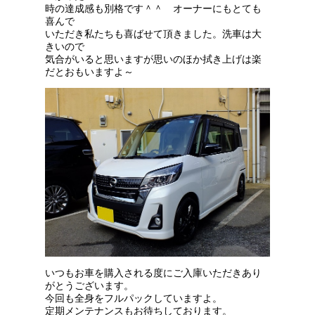
時の達成感も別格です＾＾ オーナーにもとても
喜んで
いただき私たちも喜ばせて頂きました。洗車は大
きいので
気合がいると思いますが思いのほか拭き上げは楽
だとおもいますよ～
いつもお車を購入される度にご入庫いただきあり
がとうございます。
今回も全身をフルパックしていますよ。
定期メンテナンスもお待ちしております。