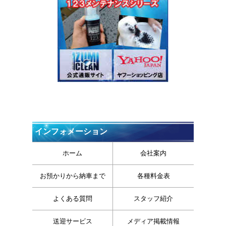
インフォメーション
ホーム
会社案内
お預かりから納車まで
各種料金表
よくある質問
スタッフ紹介
送迎サービス
メディア掲載情報