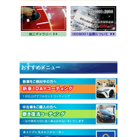
おすすめメニュー