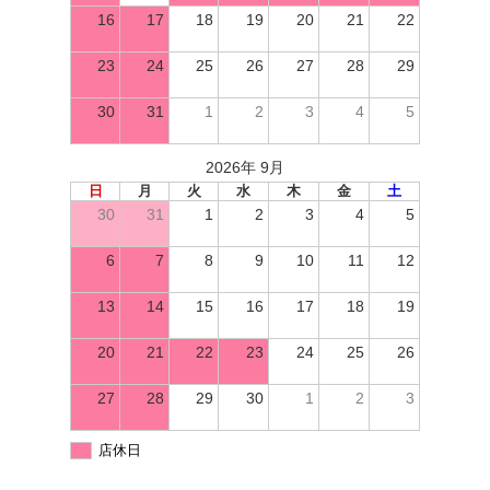
16
17
18
19
20
21
22
23
24
25
26
27
28
29
30
31
1
2
3
4
5
2026年 9月
日
月
火
水
木
金
土
30
31
1
2
3
4
5
6
7
8
9
10
11
12
13
14
15
16
17
18
19
20
21
22
23
24
25
26
27
28
29
30
1
2
3
店休日