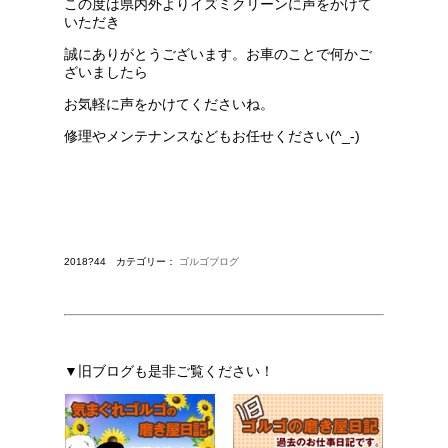
この度は県内外よりイズミクリーンに声をかけて
いただき
誠にありがとうございます。お車のことで何かご
ざいましたら
お気軽に声をかけてくださいね。
修理やメンテナンスなどもお任せください(^_-)
2018?44 カテゴリー：
ゴルゴブログ
▼旧ブログも是非ご覧ください！