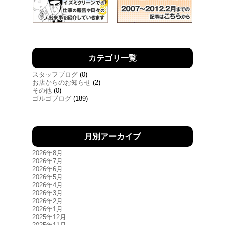
カテゴリ一覧
スタッフブログ
(0)
お店からのお知らせ
(2)
その他
(0)
ゴルゴブログ
(189)
月別アーカイブ
2026年8月
2026年7月
2026年6月
2026年5月
2026年4月
2026年3月
2026年2月
2026年1月
2025年12月