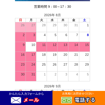
営業時間 9：00～17：30
2026年 8月
日
月
火
水
木
金
土
26
27
28
29
30
31
1
2
3
4
5
6
7
8
9
10
11
12
13
14
15
16
17
18
19
20
21
22
23
24
25
26
27
28
29
30
31
1
2
3
4
5
2026年 9月
日
月
火
水
木
金
土
30
31
1
2
3
4
5