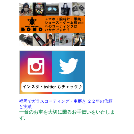
福岡でガラスコーティング・車磨き
２２年の信頼
と実績
一台のお車を大切に乗るお手伝いをいたしま
す.