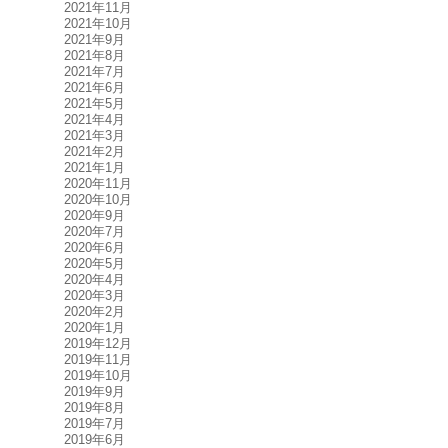
2021年11月
2021年10月
2021年9月
2021年8月
2021年7月
2021年6月
2021年5月
2021年4月
2021年3月
2021年2月
2021年1月
2020年11月
2020年10月
2020年9月
2020年7月
2020年6月
2020年5月
2020年4月
2020年3月
2020年2月
2020年1月
2019年12月
2019年11月
2019年10月
2019年9月
2019年8月
2019年7月
2019年6月