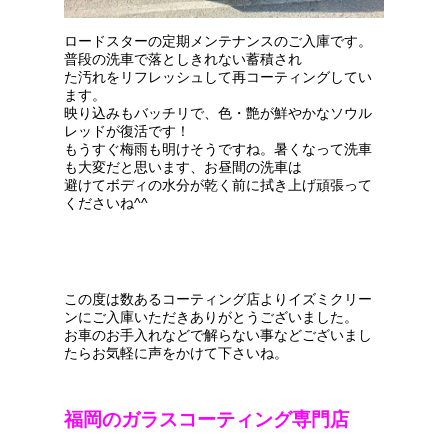
ロードスターの定期メンテナンスのご入庫です。
普段の洗車で落としきれない蓄積され
た汚れをリフレッシュして再コーティングしてい
ます。
映り込みもバッチリで、色・艶が鮮やかなソウル
レッドが復活です！
もうすぐ梅雨も明けそうですね。暑くなって洗車
も大変だと思います、お昼間の洗車は
避けてボディの水分が乾く前に拭き上げ頑張って
くださいね^^
この度は数あるコーティング店よりイズミクリー
ンにご入庫いただきありがとうございました。
お車のお手入れなどで解らない事などございまし
たらお気軽に声をかけて下さいね。
福岡のガラスコーティング専門店