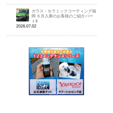
ガラス・セラミックコーティング福
岡 ６月入庫のお客様のご紹介パー
トⅡ
2026.07.02