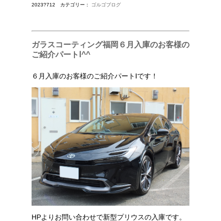
2023?712 カテゴリー：
ゴルゴブログ
ガラスコーティング福岡６月入庫のお客様の
ご紹介パートⅠ^^
６月入庫のお客様のご紹介パートⅠです！
HPよりお問い合わせで新型プリウスの入庫です。