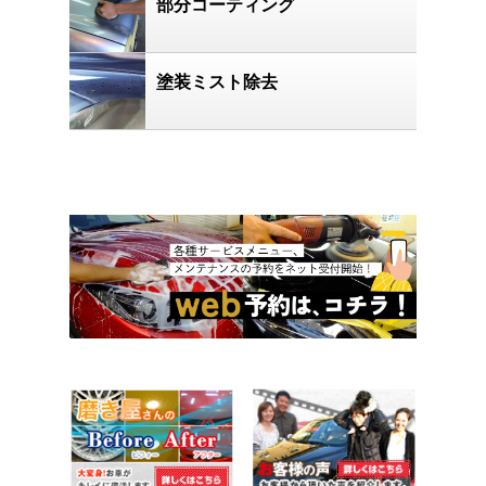
部分コーティング
塗装ミスト除去