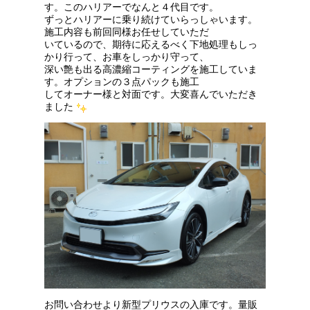
す。このハリアーでなんと４代目です。
ずっとハリアーに乗り続けていらっしゃいます。
施工内容も前回同様お任せしていただ
いているので、期待に応えるべく下地処理もしっ
かり行って、お車をしっかり守って、
深い艶も出る高濃縮コーティングを施工していま
す。オプションの３点パックも施工
してオーナー様と対面です。大変喜んでいただき
ました
お問い合わせより新型プリウスの入庫です。量販