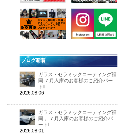
ブログ新着
ガラス・セラミックコーティング福
岡 ７月入庫のお客様のご紹介パー
トⅡ
2026.08.06
ガラス・セラミックコーティング福
岡 。７月入庫のお客様のご紹介パ
ートⅠ
2026.08.01