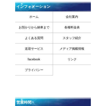
インフォメーション
ホーム
会社案内
お預かりから納車まで
各種料金表
よくある質問
スタッフ紹介
送迎サービス
メディア掲載情報
facebook
リンク
プライバシー
営業時間