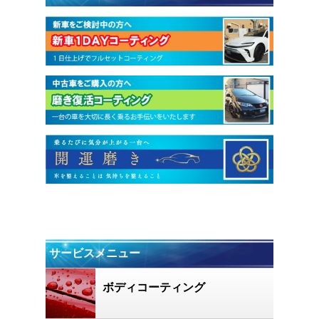
サービスメニュー
ボディコーティング