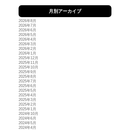
月別アーカイブ
2026年8月
2026年7月
2026年6月
2026年5月
2026年4月
2026年3月
2026年2月
2026年1月
2025年12月
2025年11月
2025年10月
2025年9月
2025年8月
2025年7月
2025年6月
2025年5月
2025年4月
2025年3月
2025年2月
2025年1月
2024年10月
2024年6月
2024年5月
2024年4月