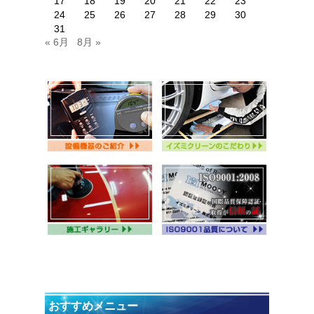
17
18
19
20
21
22
23
24
25
26
27
28
29
30
31
« 6月
8月 »
おすすめメニュー