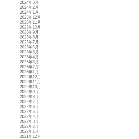
2024年3月
2024年2月
2024年1月
2023年12月
2023年11月
2023年10月
2023年9月
2023年8月
2023年7月
2023年6月
2023年5月
2023年4月
2023年3月
2023年2月
2023年1月
2022年12月
2022年11月
2022年10月
2022年9月
2022年8月
2022年7月
2022年6月
2022年5月
2022年4月
2022年3月
2022年2月
2022年1月
2021年12月