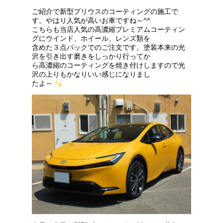
ご紹介で新型プリウスのコーティングの施工で
す。やはり人気が高いお車ですね～^^
こちらも当店人気の高濃縮プレミアムコーティン
グにウインド、ホイール、レンズ類を
含めた３点パックでのご注文です。塗装本来の光
沢を引き出す磨きをしっかり行ってか
ら高濃縮のコーティングを焼き付けしますので光
沢の上りもかなりいい感じになりまし
たよ～