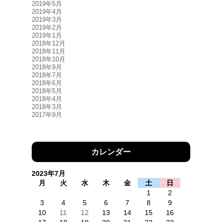
2019年5月
2019年4月
2019年3月
2019年2月
2019年1月
2018年12月
2018年11月
2018年10月
2018年9月
2018年7月
2018年6月
2018年5月
2018年4月
2018年3月
2017年9月
カレンダー
2023年7月
月
火
水
木
金
土
日
1
2
3
4
5
6
7
8
9
10
11
12
13
14
15
16