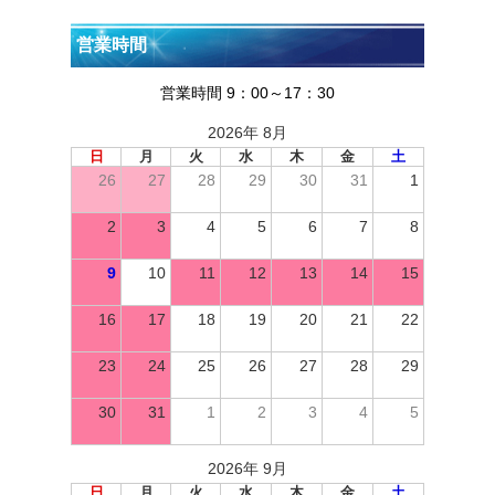
営業時間
営業時間 9：00～17：30
2026年 8月
日
月
火
水
木
金
土
26
27
28
29
30
31
1
2
3
4
5
6
7
8
9
10
11
12
13
14
15
16
17
18
19
20
21
22
23
24
25
26
27
28
29
30
31
1
2
3
4
5
2026年 9月
日
月
火
水
木
金
土