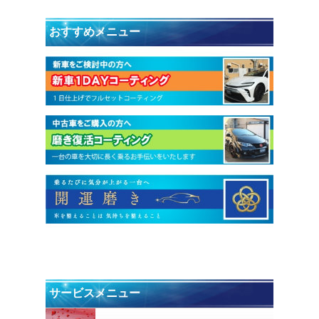
おすすめメニュー
サービスメニュー