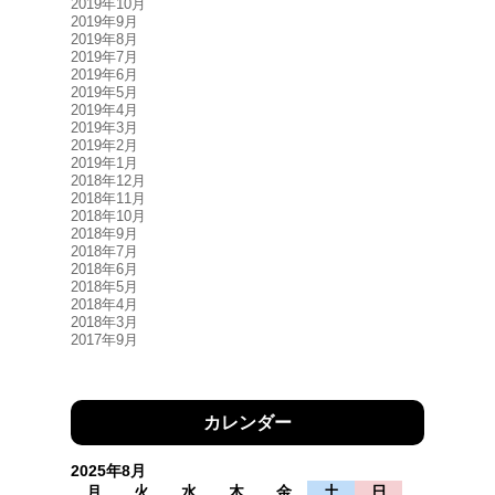
2019年10月
2019年9月
2019年8月
2019年7月
2019年6月
2019年5月
2019年4月
2019年3月
2019年2月
2019年1月
2018年12月
2018年11月
2018年10月
2018年9月
2018年7月
2018年6月
2018年5月
2018年4月
2018年3月
2017年9月
カレンダー
2025年8月
月
火
水
木
金
土
日