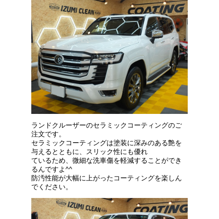
ランドクルーザーのセラミックコーティングのご
注文です。
セラミックコーティングは塗装に深みのある艶を
与えるとともに、スリック性にも優れ
ているため、微細な洗車傷を軽減することができ
るんですよ^^
防汚性能が大幅に上がったコーティングを楽しん
でください。