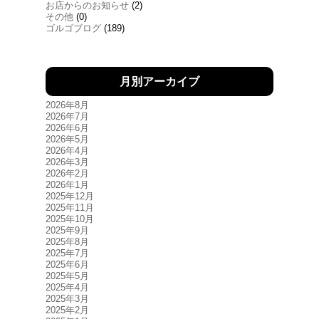
お店からのお知らせ
(2)
その他
(0)
ゴルゴブログ
(189)
月別アーカイブ
2026年8月
2026年7月
2026年6月
2026年5月
2026年4月
2026年3月
2026年2月
2026年1月
2025年12月
2025年11月
2025年10月
2025年9月
2025年8月
2025年7月
2025年6月
2025年5月
2025年4月
2025年3月
2025年2月