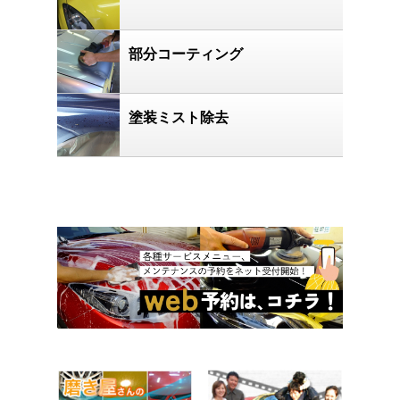
部分コーティング
塗装ミスト除去