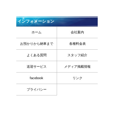
インフォメーション
ホーム
会社案内
お預かりから納車まで
各種料金表
よくある質問
スタッフ紹介
送迎サービス
メディア掲載情報
facebook
リンク
プライバシー