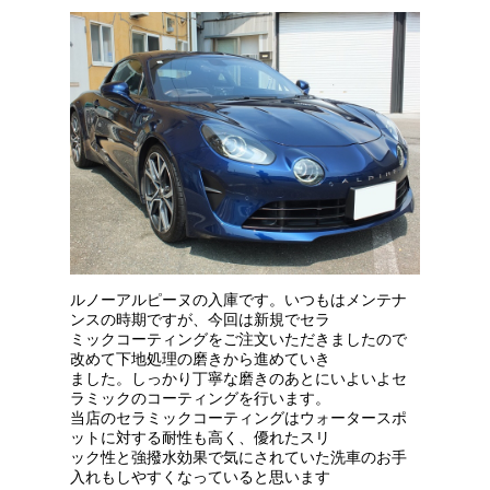
ルノーアルピーヌの入庫です。いつもはメンテナ
ンスの時期ですが、今回は新規でセラ
ミックコーティングをご注文いただきましたので
改めて下地処理の磨きから進めていき
ました。しっかり丁寧な磨きのあとにいよいよセ
ラミックのコーティングを行います。
当店のセラミックコーティングはウォータースポ
ットに対する耐性も高く、優れたスリ
ック性と強撥水効果で気にされていた洗車のお手
入れもしやすくなっていると思います