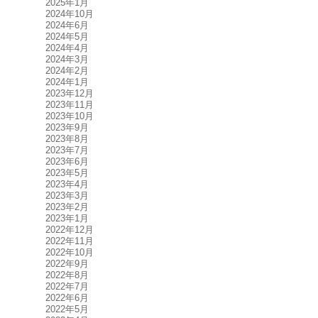
2025年1月
2024年10月
2024年6月
2024年5月
2024年4月
2024年3月
2024年2月
2024年1月
2023年12月
2023年11月
2023年10月
2023年9月
2023年8月
2023年7月
2023年6月
2023年5月
2023年4月
2023年3月
2023年2月
2023年1月
2022年12月
2022年11月
2022年10月
2022年9月
2022年8月
2022年7月
2022年6月
2022年5月