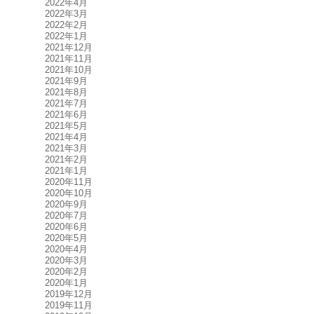
2022年4月
2022年3月
2022年2月
2022年1月
2021年12月
2021年11月
2021年10月
2021年9月
2021年8月
2021年7月
2021年6月
2021年5月
2021年4月
2021年3月
2021年2月
2021年1月
2020年11月
2020年10月
2020年9月
2020年7月
2020年6月
2020年5月
2020年4月
2020年3月
2020年2月
2020年1月
2019年12月
2019年11月