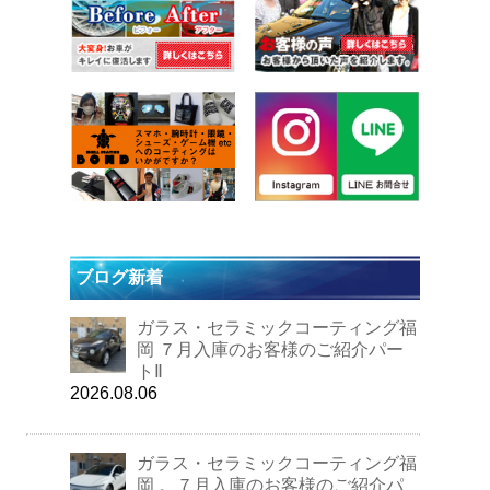
ブログ新着
ガラス・セラミックコーティング福
岡 ７月入庫のお客様のご紹介パー
トⅡ
2026.08.06
ガラス・セラミックコーティング福
岡 。７月入庫のお客様のご紹介パ