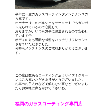
半年に一度のガラスコーティングメンテナンスの
入庫です。
オーナーはこのポルシェをサーキットでもガンガ
ン走られているので心配して
おりますが、いつも無事に帰還されるので安心し
ています^^
ボディの方も過酷な状態をバッチリリフレッシュ
させていただきました。
何時もメンテナンスのご依頼ありがとうございま
す。
この度は数あるコーティング店よりイズミクリー
ンにご入庫いただきありがとうございました。
お車のお手入れなどで解らない事などございまし
たらお気軽に声をかけて下さいね。
福岡のガラスコーティング専門店