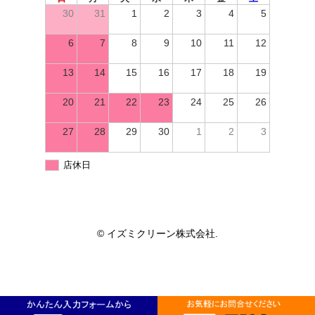
30
31
1
2
3
4
5
6
7
8
9
10
11
12
13
14
15
16
17
18
19
20
21
22
23
24
25
26
27
28
29
30
1
2
3
店休日
© イズミクリーン株式会社.