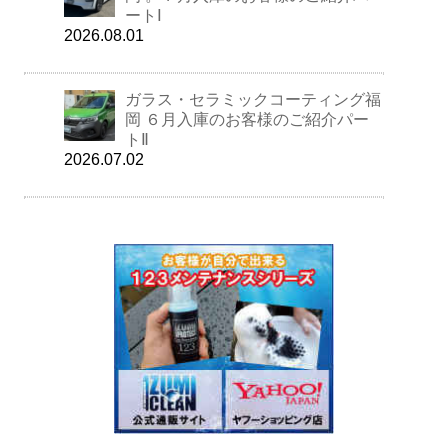
ートⅠ
2026.08.01
ガラス・セラミックコーティング福
岡 ６月入庫のお客様のご紹介パー
トⅡ
2026.07.02