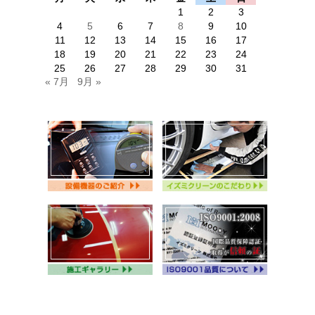
1
2
3
4
5
6
7
8
9
10
11
12
13
14
15
16
17
18
19
20
21
22
23
24
25
26
27
28
29
30
31
« 7月
9月 »