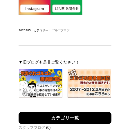
2025?85 カテゴリー：
ゴルゴブログ
▼旧ブログも是非ご覧ください！
カテゴリ一覧
スタッフブログ
(0)