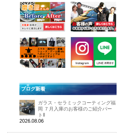
ブログ新着
ガラス・セラミックコーティング福
岡 ７月入庫のお客様のご紹介パー
トⅡ
2026.08.06