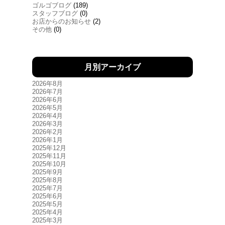
ゴルゴブログ
(189)
スタッフブログ
(0)
お店からのお知らせ
(2)
その他
(0)
月別アーカイブ
2026年8月
2026年7月
2026年6月
2026年5月
2026年4月
2026年3月
2026年2月
2026年1月
2025年12月
2025年11月
2025年10月
2025年9月
2025年8月
2025年7月
2025年6月
2025年5月
2025年4月
2025年3月