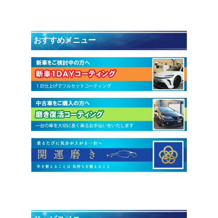
おすすめメニュー