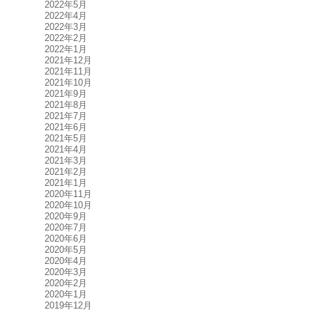
2022年5月
2022年4月
2022年3月
2022年2月
2022年1月
2021年12月
2021年11月
2021年10月
2021年9月
2021年8月
2021年7月
2021年6月
2021年5月
2021年4月
2021年3月
2021年2月
2021年1月
2020年11月
2020年10月
2020年9月
2020年7月
2020年6月
2020年5月
2020年4月
2020年3月
2020年2月
2020年1月
2019年12月