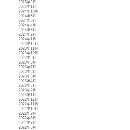
2025年2月
2025年1月
2024年10月
2024年6月
2024年5月
2024年4月
2024年3月
2024年2月
2024年1月
2023年12月
2023年11月
2023年10月
2023年9月
2023年8月
2023年7月
2023年6月
2023年5月
2023年4月
2023年3月
2023年2月
2023年1月
2022年12月
2022年11月
2022年10月
2022年9月
2022年8月
2022年7月
2022年6月