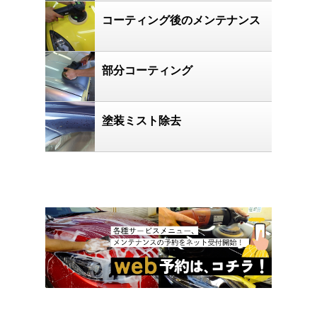
コーティング後のメンテナンス
部分コーティング
塗装ミスト除去