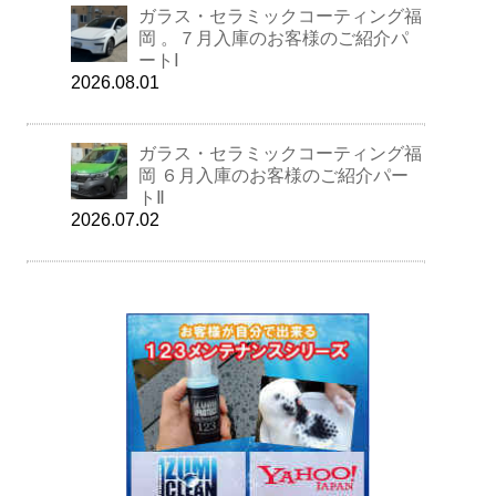
ガラス・セラミックコーティング福
岡 。７月入庫のお客様のご紹介パ
ートⅠ
2026.08.01
ガラス・セラミックコーティング福
岡 ６月入庫のお客様のご紹介パー
トⅡ
2026.07.02