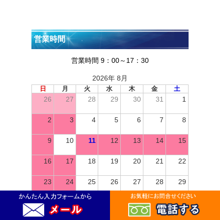
営業時間
営業時間 9：00～17：30
2026年 8月
日
月
火
水
木
金
土
26
27
28
29
30
31
1
2
3
4
5
6
7
8
9
10
11
12
13
14
15
16
17
18
19
20
21
22
23
24
25
26
27
28
29
30
31
1
2
3
4
5