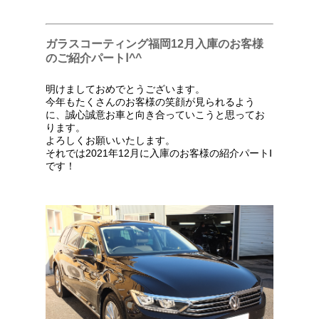
ガラスコーティング福岡12月入庫のお客様
のご紹介パートⅠ^^
明けましておめでとうございます。
今年もたくさんのお客様の笑顔が見られるよう
に、誠心誠意お車と向き合っていこうと思ってお
ります。
よろしくお願いいたします。
それでは2021年12月に入庫のお客様の紹介パートⅠ
です！