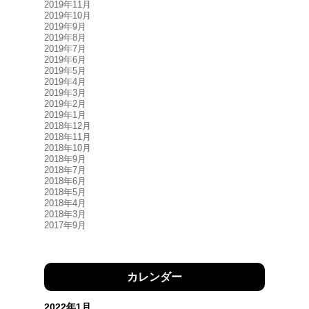
2019年11月
2019年10月
2019年9月
2019年8月
2019年7月
2019年6月
2019年5月
2019年4月
2019年3月
2019年2月
2019年1月
2018年12月
2018年11月
2018年10月
2018年9月
2018年7月
2018年6月
2018年5月
2018年4月
2018年3月
2017年9月
カレンダー
2022年1月