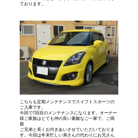
ております。
こちらも定期メンテナンスでスイフトスポーツの
ご入庫です。
今回で7回目のメンテナンスになります。オーナー
様ご家族はとても仲の良い素敵なご一家で、ご両
親
ご兄弟と長くお付きあいさせていただいておりま
す。今回は年末忙しい弟さんの代わりにお兄さん