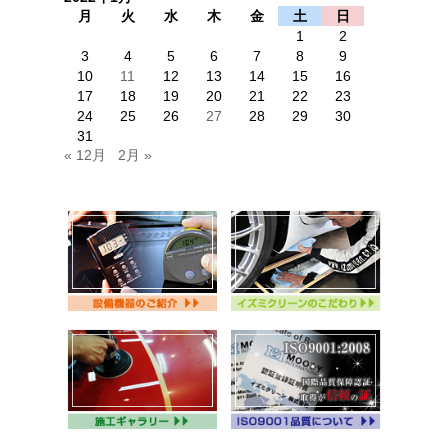
月
火
水
木
金
土
日
1
2
3
4
5
6
7
8
9
10
11
12
13
14
15
16
17
18
19
20
21
22
23
24
25
26
27
28
29
30
31
« 12月
2月 »