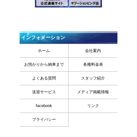
インフォメーション
ホーム
会社案内
お預かりから納車まで
各種料金表
よくある質問
スタッフ紹介
送迎サービス
メディア掲載情報
facebook
リンク
プライバシー