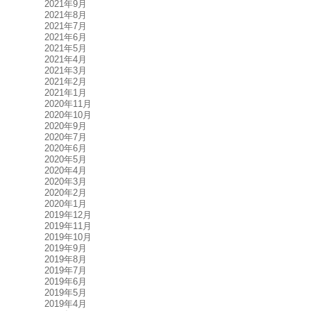
2021年9月
2021年8月
2021年7月
2021年6月
2021年5月
2021年4月
2021年3月
2021年2月
2021年1月
2020年11月
2020年10月
2020年9月
2020年7月
2020年6月
2020年5月
2020年4月
2020年3月
2020年2月
2020年1月
2019年12月
2019年11月
2019年10月
2019年9月
2019年8月
2019年7月
2019年6月
2019年5月
2019年4月