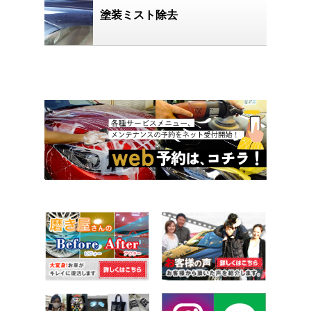
塗装ミスト除去