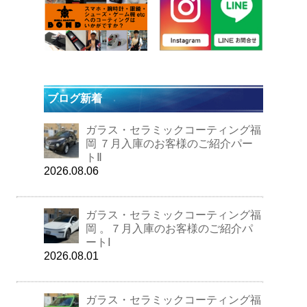
ブログ新着
ガラス・セラミックコーティング福
岡 ７月入庫のお客様のご紹介パー
トⅡ
2026.08.06
ガラス・セラミックコーティング福
岡 。７月入庫のお客様のご紹介パ
ートⅠ
2026.08.01
ガラス・セラミックコーティング福