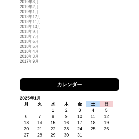
2019年3月
2019年2月
2019年1月
2018年12月
2018年11月
2018年10月
2018年9月
2018年7月
2018年6月
2018年5月
2018年4月
2018年3月
2017年9月
カレンダー
2025年1月
月
火
水
木
金
土
日
1
2
3
4
5
6
7
8
9
10
11
12
13
14
15
16
17
18
19
20
21
22
23
24
25
26
27
28
29
30
31