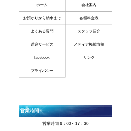
ホーム
会社案内
お預かりから納車まで
各種料金表
よくある質問
スタッフ紹介
送迎サービス
メディア掲載情報
facebook
リンク
プライバシー
営業時間
営業時間 9：00～17：30