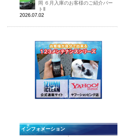
岡 ６月入庫のお客様のご紹介パー
トⅡ
2026.07.02
インフォメーション