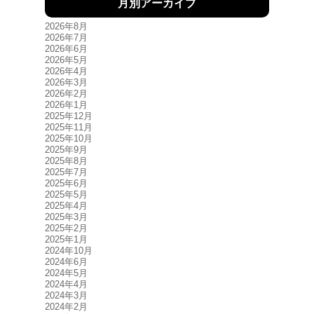
月別アーカイブ
2026年8月
2026年7月
2026年6月
2026年5月
2026年4月
2026年3月
2026年2月
2026年1月
2025年12月
2025年11月
2025年10月
2025年9月
2025年8月
2025年7月
2025年6月
2025年5月
2025年4月
2025年3月
2025年2月
2025年1月
2024年10月
2024年6月
2024年5月
2024年4月
2024年3月
2024年2月