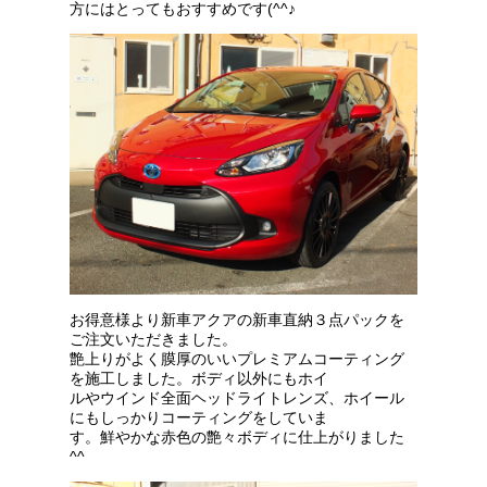
方にはとってもおすすめです(^^♪
お得意様より新車アクアの新車直納３点パックを
ご注文いただきました。
艶上りがよく膜厚のいいプレミアムコーティング
を施工しました。ボディ以外にもホイ
ルやウインド全面ヘッドライトレンズ、ホイール
にもしっかりコーティングをしていま
す。鮮やかな赤色の艶々ボディに仕上がりました
^^