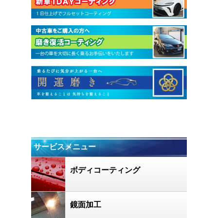
サービスメニュー
ボディコーティング
鏡面加工