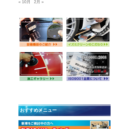
« 10月
2月 »
おすすめメニュー