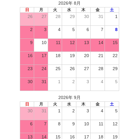
2026年 8月
日
月
火
水
木
金
土
26
27
28
29
30
31
1
2
3
4
5
6
7
8
9
10
11
12
13
14
15
16
17
18
19
20
21
22
23
24
25
26
27
28
29
30
31
1
2
3
4
5
2026年 9月
日
月
火
水
木
金
土
30
31
1
2
3
4
5
6
7
8
9
10
11
12
13
14
15
16
17
18
19