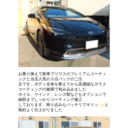
お乗り換えで新車プリウスのプレミアムコーティ
ングと当店人気の３点パックのご注
文です。ボディ全体を整えてから高濃縮なガラス
コーティングの被膜で包み込みました
ホイル、ウインド、レンズ類などもオプションで
細部までしっかりコーティング施工
しております。映り込みもバッチリでキリッ
と
格好よく仕上がりました