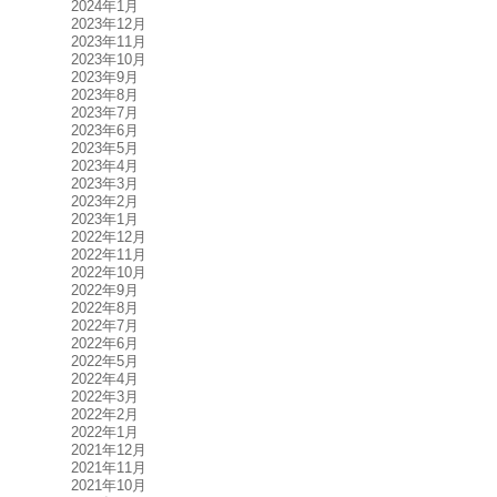
2024年1月
2023年12月
2023年11月
2023年10月
2023年9月
2023年8月
2023年7月
2023年6月
2023年5月
2023年4月
2023年3月
2023年2月
2023年1月
2022年12月
2022年11月
2022年10月
2022年9月
2022年8月
2022年7月
2022年6月
2022年5月
2022年4月
2022年3月
2022年2月
2022年1月
2021年12月
2021年11月
2021年10月