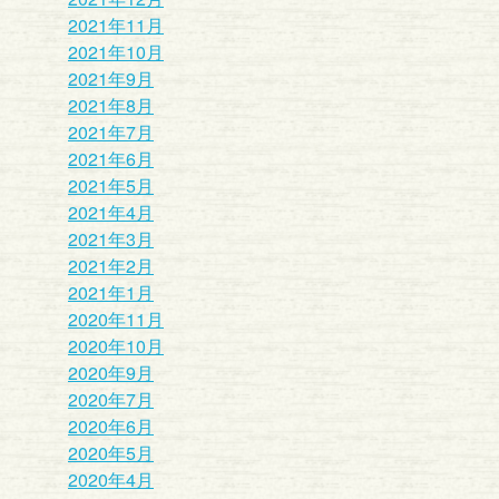
2021年11月
2021年10月
2021年9月
2021年8月
2021年7月
2021年6月
2021年5月
2021年4月
2021年3月
2021年2月
2021年1月
2020年11月
2020年10月
2020年9月
2020年7月
2020年6月
2020年5月
2020年4月