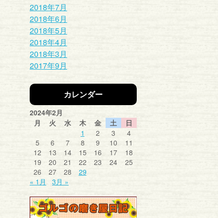
2018年7月
2018年6月
2018年5月
2018年4月
2018年3月
2017年9月
カレンダー
2024年2月
月
火
水
木
金
土
日
1
2
3
4
5
6
7
8
9
10
11
12
13
14
15
16
17
18
19
20
21
22
23
24
25
26
27
28
29
« 1月
3月 »