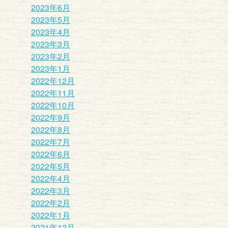
2023年6月
2023年5月
2023年4月
2023年3月
2023年2月
2023年1月
2022年12月
2022年11月
2022年10月
2022年9月
2022年8月
2022年7月
2022年6月
2022年5月
2022年4月
2022年3月
2022年2月
2022年1月
2021年12月