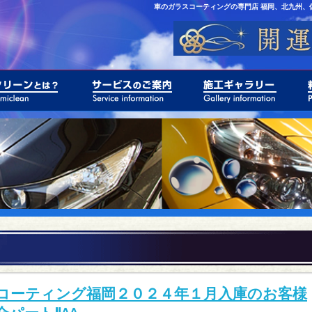
車のガラスコーティングの専門店 福岡、北九州、
コーティング福岡２０２４年１月入庫のお客様