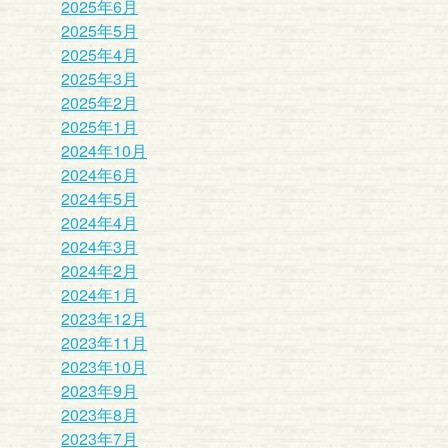
2025年6月
2025年5月
2025年4月
2025年3月
2025年2月
2025年1月
2024年10月
2024年6月
2024年5月
2024年4月
2024年3月
2024年2月
2024年1月
2023年12月
2023年11月
2023年10月
2023年9月
2023年8月
2023年7月