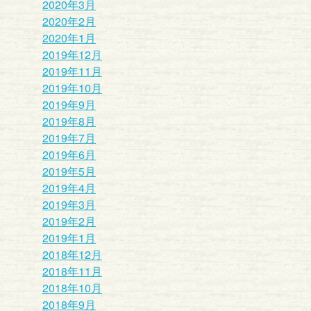
2020年3月
2020年2月
2020年1月
2019年12月
2019年11月
2019年10月
2019年9月
2019年8月
2019年7月
2019年6月
2019年5月
2019年4月
2019年3月
2019年2月
2019年1月
2018年12月
2018年11月
2018年10月
2018年9月