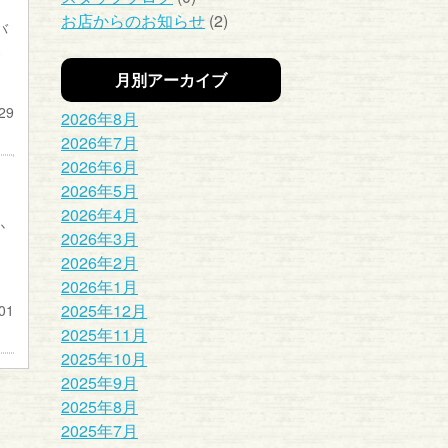
お店からのお知らせ
(2)
バ
す
月別アーカイブ
29
2026年8月
2026年7月
2026年6月
2026年5月
2026年4月
か
2026年3月
ン
2026年2月
2026年1月
2025年12月
01
2025年11月
2025年10月
2025年9月
2025年8月
2025年7月