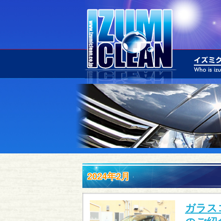
2024年2月
ガラス