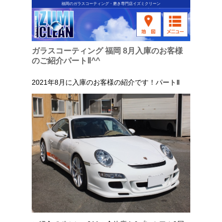
福岡のガラスコーティング・磨き専門店イズミクリーン
ガラスコーティング 福岡 8月入庫のお客様
のご紹介パートⅡ^^
2021年8月に入庫のお客様の紹介です！パートⅡ