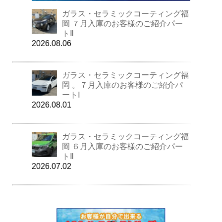
ガラス・セラミックコーティング福
岡 ７月入庫のお客様のご紹介パー
トⅡ
2026.08.06
ガラス・セラミックコーティング福
岡 。７月入庫のお客様のご紹介パ
ートⅠ
2026.08.01
ガラス・セラミックコーティング福
岡 ６月入庫のお客様のご紹介パー
トⅡ
2026.07.02