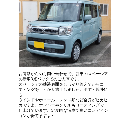
お電話からのお問い合わせで、新車のスペーシア
の新車3点パックでのご入庫です。
スペーシアの塗装表面をしっかり整えてからコー
ティングをしっかり施工しました。ボディ以外に
も
ウインドやホイール、レンズ類など全身がピカピ
カですよ。ナンバーやグリルもコーティングで
仕上げています。定期的な洗車で良いコンディシ
ョンが保てますよ～