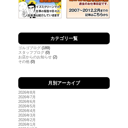
カテゴリ一覧
ゴルゴブログ
(189)
スタッフブログ
(0)
お店からのお知らせ
(2)
その他
(0)
月別アーカイブ
2026年8月
2026年7月
2026年6月
2026年5月
2026年4月
2026年3月
2026年2月
2026年1月