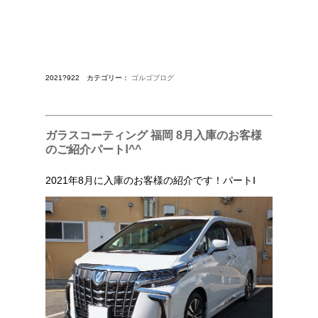
2021?922 カテゴリー：
ゴルゴブログ
ガラスコーティング 福岡 8月入庫のお客様
のご紹介パートⅠ^^
2021年8月に入庫のお客様の紹介です！パートⅠ