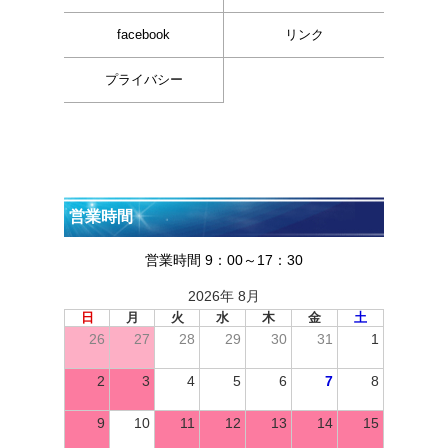
facebook
リンク
プライバシー
営業時間
営業時間 9：00～17：30
2026年 8月
日
月
火
水
木
金
土
26
27
28
29
30
31
1
2
3
4
5
6
7
8
9
10
11
12
13
14
15