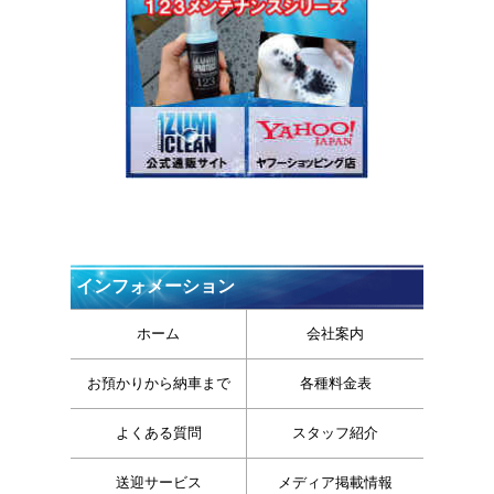
インフォメーション
ホーム
会社案内
お預かりから納車まで
各種料金表
よくある質問
スタッフ紹介
送迎サービス
メディア掲載情報