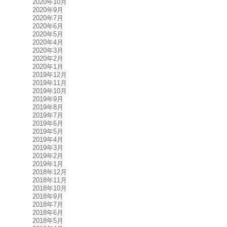
2020年10月
2020年9月
2020年7月
2020年6月
2020年5月
2020年4月
2020年3月
2020年2月
2020年1月
2019年12月
2019年11月
2019年10月
2019年9月
2019年8月
2019年7月
2019年6月
2019年5月
2019年4月
2019年3月
2019年2月
2019年1月
2018年12月
2018年11月
2018年10月
2018年9月
2018年7月
2018年6月
2018年5月