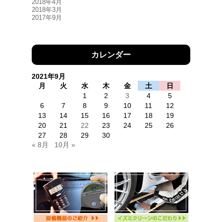
2018年4月
2018年3月
2017年9月
カレンダー
2021年9月
月
火
水
木
金
土
日
1
2
3
4
5
6
7
8
9
10
11
12
13
14
15
16
17
18
19
20
21
22
23
24
25
26
27
28
29
30
« 8月
10月 »