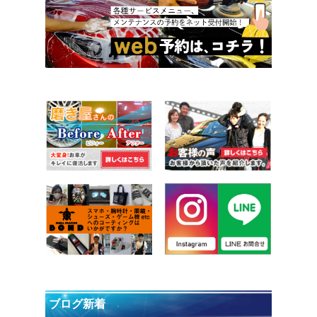
ブログ新着