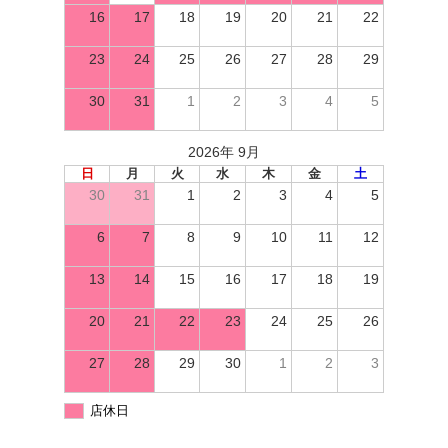
16
17
18
19
20
21
22
23
24
25
26
27
28
29
30
31
1
2
3
4
5
2026年 9月
日
月
火
水
木
金
土
30
31
1
2
3
4
5
6
7
8
9
10
11
12
13
14
15
16
17
18
19
20
21
22
23
24
25
26
27
28
29
30
1
2
3
店休日