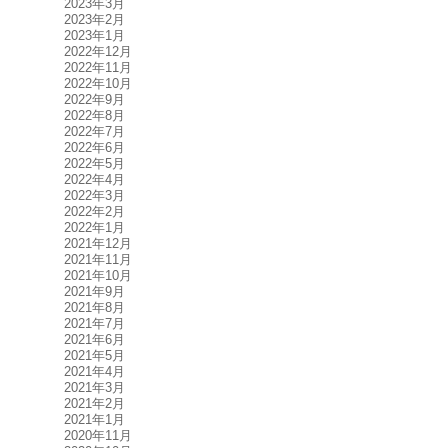
2023年3月
2023年2月
2023年1月
2022年12月
2022年11月
2022年10月
2022年9月
2022年8月
2022年7月
2022年6月
2022年5月
2022年4月
2022年3月
2022年2月
2022年1月
2021年12月
2021年11月
2021年10月
2021年9月
2021年8月
2021年7月
2021年6月
2021年5月
2021年4月
2021年3月
2021年2月
2021年1月
2020年11月