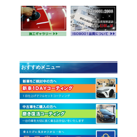
おすすめメニュー