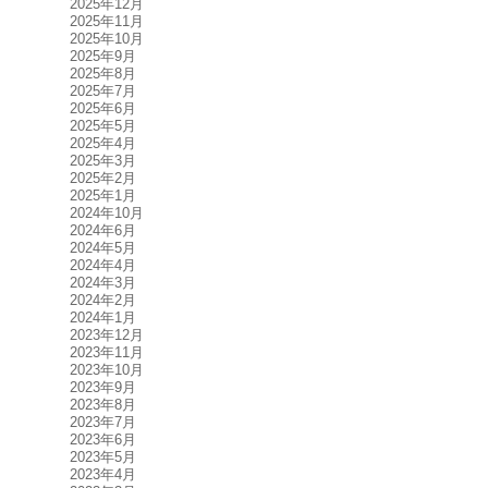
2025年12月
2025年11月
2025年10月
2025年9月
2025年8月
2025年7月
2025年6月
2025年5月
2025年4月
2025年3月
2025年2月
2025年1月
2024年10月
2024年6月
2024年5月
2024年4月
2024年3月
2024年2月
2024年1月
2023年12月
2023年11月
2023年10月
2023年9月
2023年8月
2023年7月
2023年6月
2023年5月
2023年4月