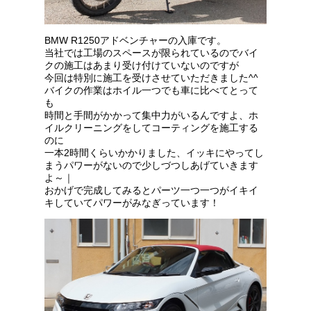
BMW R1250アドベンチャーの入庫です。
当社では工場のスペースが限られているのでバイ
クの施工はあまり受け付けていないのですが
今回は特別に施工を受けさせていただきました^^
バイクの作業はホイル一つでも車に比べてとって
も
時間と手間がかかって集中力がいるんですよ、ホ
イルクリーニングをしてコーティングを施工する
のに
一本2時間くらいかかりました、イッキにやってし
まうパワーがないので少しづつしあげていきます
よ～｜
おかげで完成してみるとパーツ一つ一つがイキイ
キしていてパワーがみなぎっています！