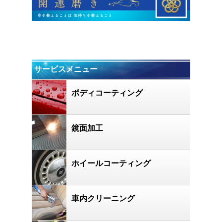
サービスメニュー
ボディコーティング
鏡面加工
ホイールコーティング
車内クリーニング