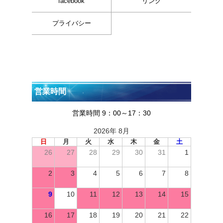
facebook
リンク
プライバシー
営業時間
営業時間 9：00～17：30
2026年 8月
日
月
火
水
木
金
土
26
27
28
29
30
31
1
2
3
4
5
6
7
8
9
10
11
12
13
14
15
16
17
18
19
20
21
22