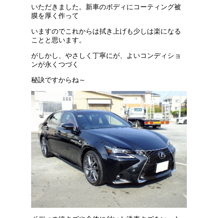
いただきました。新車のボディにコーティング被
膜を厚く作って
いますのでこれからは拭き上げも少しは楽になる
ことと思います。
がしかし、やさしく丁寧にが、よいコンディショ
ンが永くつづく
秘訣ですからね～