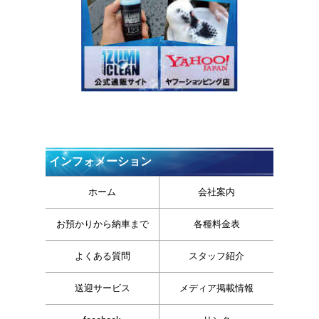
インフォメーション
ホーム
会社案内
お預かりから納車まで
各種料金表
よくある質問
スタッフ紹介
送迎サービス
メディア掲載情報