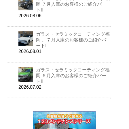
岡 ７月入庫のお客様のご紹介パー
トⅡ
2026.08.06
ガラス・セラミックコーティング福
岡 。７月入庫のお客様のご紹介パ
ートⅠ
2026.08.01
ガラス・セラミックコーティング福
岡 ６月入庫のお客様のご紹介パー
トⅡ
2026.07.02