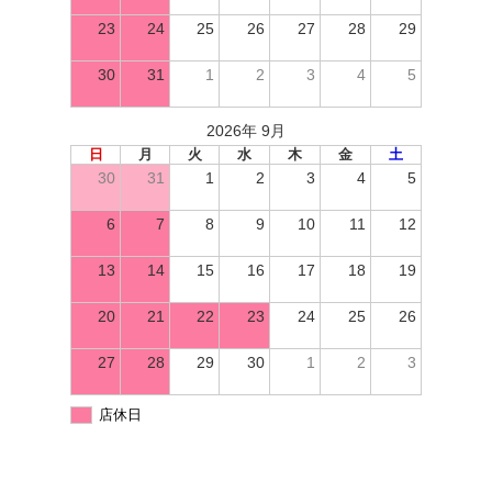
23
24
25
26
27
28
29
30
31
1
2
3
4
5
2026年 9月
日
月
火
水
木
金
土
30
31
1
2
3
4
5
6
7
8
9
10
11
12
13
14
15
16
17
18
19
20
21
22
23
24
25
26
27
28
29
30
1
2
3
店休日