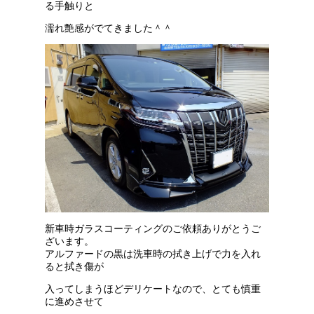
る手触りと
濡れ艶感がでてきました＾＾
新車時ガラスコーティングのご依頼ありがとうご
ざいます。
アルファードの黒は洗車時の拭き上げで力を入れ
ると拭き傷が
入ってしまうほどデリケートなので、とても慎重
に進めさせて