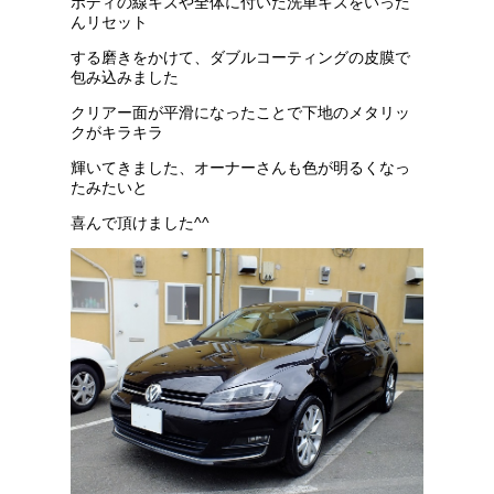
ボディの線キズや全体に付いた洗車キズをいった
んリセット
する磨きをかけて、ダブルコーティングの皮膜で
包み込みました
クリアー面が平滑になったことで下地のメタリッ
クがキラキラ
輝いてきました、オーナーさんも色が明るくなっ
たみたいと
喜んで頂けました^^