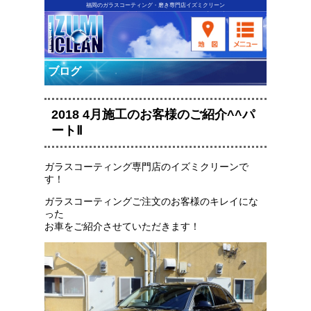
福岡のガラスコーティング・磨き専門店イズミクリーン
ブログ
2018 4月施工のお客様のご紹介^^パ
ートⅡ
ガラスコーティング専門店のイズミクリーンで
す！
ガラスコーティングご注文のお客様のキレイにな
った
お車をご紹介させていただきます！