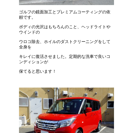
ゴルフの鏡面加工とプレミアムコーティングの依
頼です。
ボディの光沢はもちろんのこと、ヘッドライトや
ウインドの
ウロコ除去、ホイルのダストクリーニングをして
全身を
キレイに復活させました。定期的な洗車で良いコ
ンディションが
保てると思います！