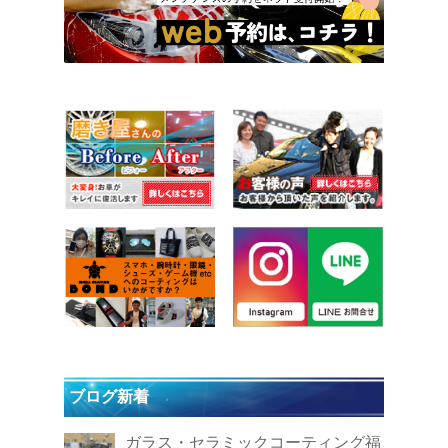
ブログ新着
ガラス・セラミックコーティング福