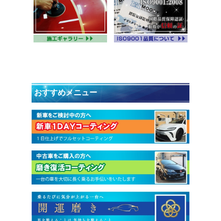
おすすめメニュー