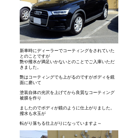
新車時にディーラーでコーティングをされていた
とのことですが
艶や撥水が満足いかないとのことでご入庫いただ
きました。
艶はコーティングでも上がるのですがボディを鏡
面に磨いて
塗装自体の光沢を上げてから良質なコーティング
被膜を作り
ましたのでボディが鏡のように仕上がりました。
撥水も水玉が
転がり落ちる仕上がりになっていますよ～