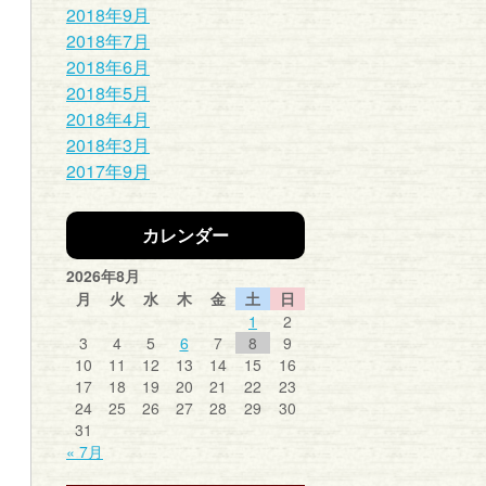
2018年9月
2018年7月
2018年6月
2018年5月
2018年4月
2018年3月
2017年9月
カレンダー
2026年8月
月
火
水
木
金
土
日
1
2
3
4
5
6
7
8
9
10
11
12
13
14
15
16
17
18
19
20
21
22
23
24
25
26
27
28
29
30
31
« 7月