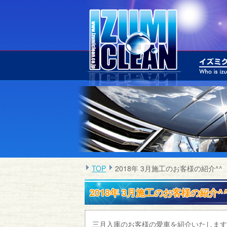
TOP
2018年 3月施工のお客様の紹介^^
2018年 3月施工のお客様の紹介^
三月入庫のお客様の愛車を紹介いたします