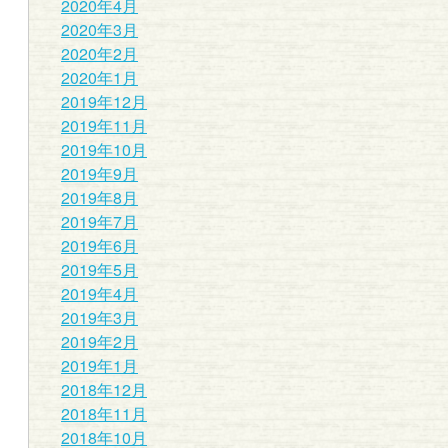
2020年4月
2020年3月
2020年2月
2020年1月
2019年12月
2019年11月
2019年10月
2019年9月
2019年8月
2019年7月
2019年6月
2019年5月
2019年4月
2019年3月
2019年2月
2019年1月
2018年12月
2018年11月
2018年10月