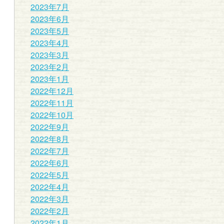
2023年7月
2023年6月
2023年5月
2023年4月
2023年3月
2023年2月
2023年1月
2022年12月
2022年11月
2022年10月
2022年9月
2022年8月
2022年7月
2022年6月
2022年5月
2022年4月
2022年3月
2022年2月
2022年1月