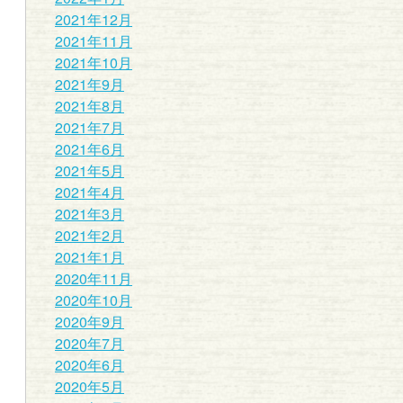
2021年12月
2021年11月
2021年10月
2021年9月
2021年8月
2021年7月
2021年6月
2021年5月
2021年4月
2021年3月
2021年2月
2021年1月
2020年11月
2020年10月
2020年9月
2020年7月
2020年6月
2020年5月