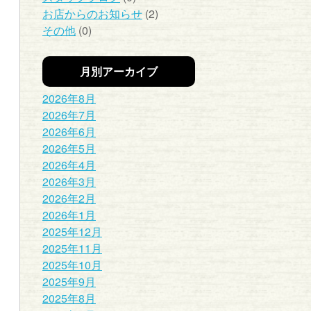
お店からのお知らせ
(2)
その他
(0)
月別アーカイブ
2026年8月
2026年7月
2026年6月
2026年5月
2026年4月
2026年3月
2026年2月
2026年1月
2025年12月
2025年11月
2025年10月
2025年9月
2025年8月