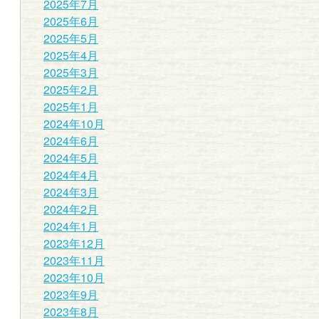
2025年7月
2025年6月
2025年5月
2025年4月
2025年3月
2025年2月
2025年1月
2024年10月
2024年6月
2024年5月
2024年4月
2024年3月
2024年2月
2024年1月
2023年12月
2023年11月
2023年10月
2023年9月
2023年8月