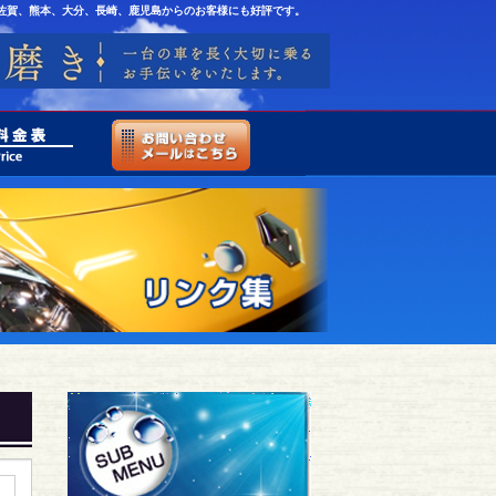
佐賀、熊本、大分、長崎、鹿児島からのお客様にも好評です。