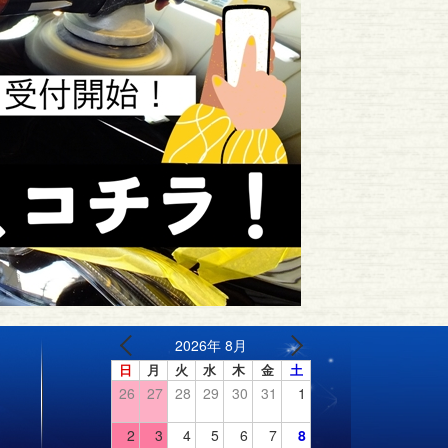
2026年 8月
日
月
火
水
木
金
土
26
27
28
29
30
31
1
2
3
4
5
6
7
8