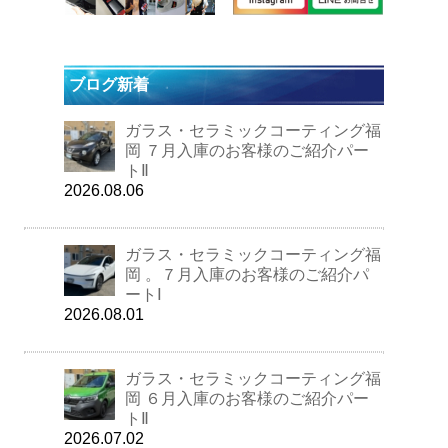
ブログ新着
ガラス・セラミックコーティング福
岡 ７月入庫のお客様のご紹介パー
トⅡ
2026.08.06
ガラス・セラミックコーティング福
岡 。７月入庫のお客様のご紹介パ
ートⅠ
2026.08.01
ガラス・セラミックコーティング福
岡 ６月入庫のお客様のご紹介パー
トⅡ
2026.07.02