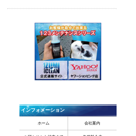
インフォメーション
ホーム
会社案内