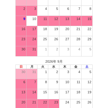
2
3
4
5
6
7
8
9
10
11
12
13
14
15
16
17
18
19
20
21
22
23
24
25
26
27
28
29
30
31
1
2
3
4
5
2026年 9月
日
月
火
水
木
金
土
30
31
1
2
3
4
5
6
7
8
9
10
11
12
13
14
15
16
17
18
19
20
21
22
23
24
25
26