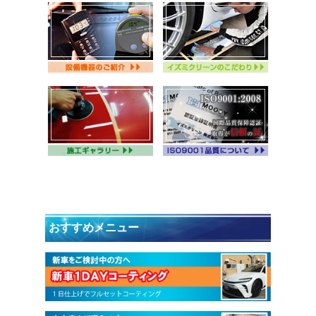
おすすめメニュー