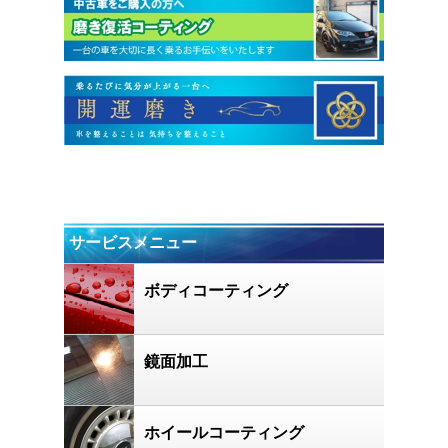
サービスメニュー
ボディコーティング
鏡面加工
ホイールコーティング